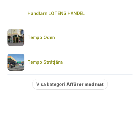
Handlarn LÖTENS HANDEL
Tempo Oden
Tempo Stråtjära
Visa kategori
Affärer med mat