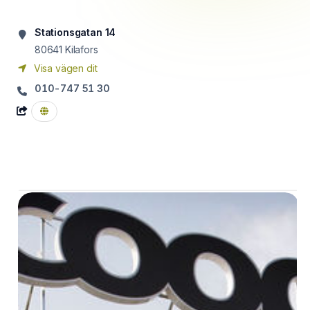
Stationsgatan 14
80641
Kilafors
Visa vägen dit
010-747 51 30