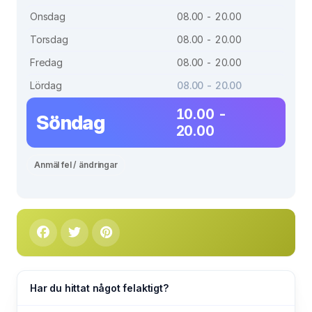
Onsdag
08.00 - 20.00
Torsdag
08.00 - 20.00
Fredag
08.00 - 20.00
Lördag
08.00 - 20.00
10.00 -
Söndag
20.00
Anmäl fel / ändringar
Har du hittat något felaktigt?