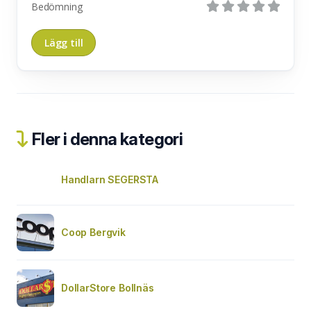
Bedömning
Fler i denna kategori
Handlarn SEGERSTA
Coop Bergvik
DollarStore Bollnäs