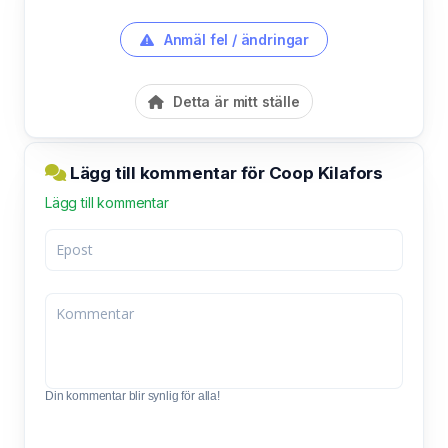
Anmäl fel / ändringar
Detta är mitt ställe
Lägg till kommentar för Coop Kilafors
Lägg till kommentar
Din kommentar blir synlig för alla!