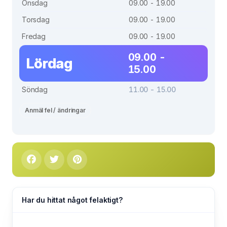
Onsdag
09.00 - 19.00
Torsdag
09.00 - 19.00
Fredag
09.00 - 19.00
09.00 -
Lördag
15.00
Söndag
11.00 - 15.00
Anmäl fel / ändringar
Har du hittat något felaktigt?