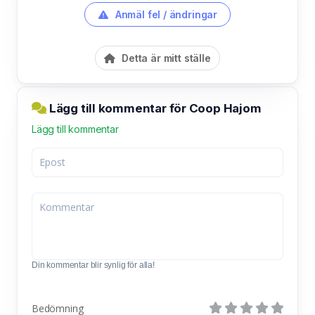
Anmäl fel / ändringar
Detta är mitt ställe
Lägg till kommentar för Coop Hajom
Lägg till kommentar
Din kommentar blir synlig för alla!
Bedömning