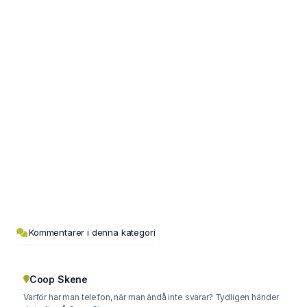
Kommentarer i denna kategori
Coop Skene
Varför har man telefon, när man ändå inte svarar? Tydligen händer