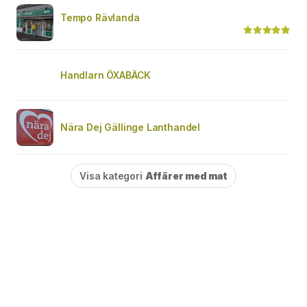
Tempo Rävlanda
Handlarn ÖXABÄCK
Nära Dej Gällinge Lanthandel
Visa kategori
Affärer med mat