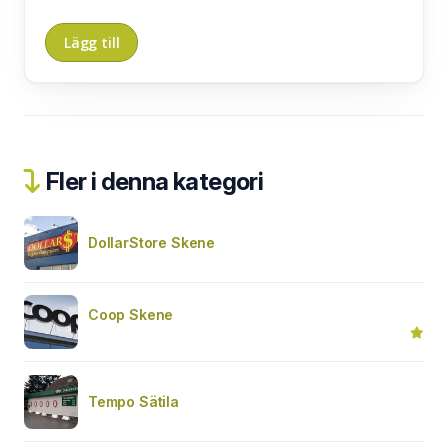
Fler i denna kategori
DollarStore Skene
Coop Skene
Tempo Sätila