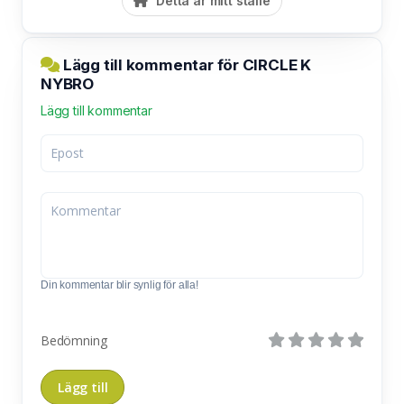
Detta är mitt ställe
Lägg till kommentar för CIRCLE K
NYBRO
Lägg till kommentar
Din kommentar blir synlig för alla!
Bedömning