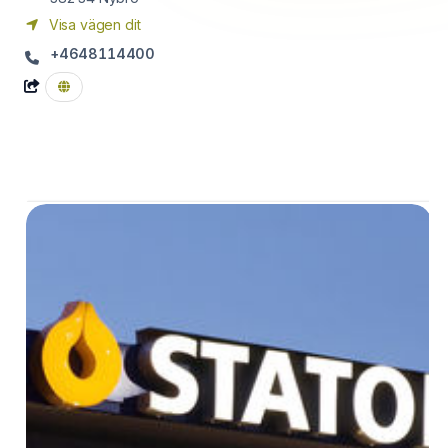
Visa vägen dit
+4648114400