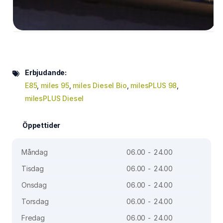
Erbjudande:
E85
,
miles 95
,
miles Diesel Bio
,
milesPLUS 98
,
milesPLUS Diesel
Öppettider
Måndag
06.00 - 24.00
Tisdag
06.00 - 24.00
Onsdag
06.00 - 24.00
Torsdag
06.00 - 24.00
Fredag
06.00 - 24.00