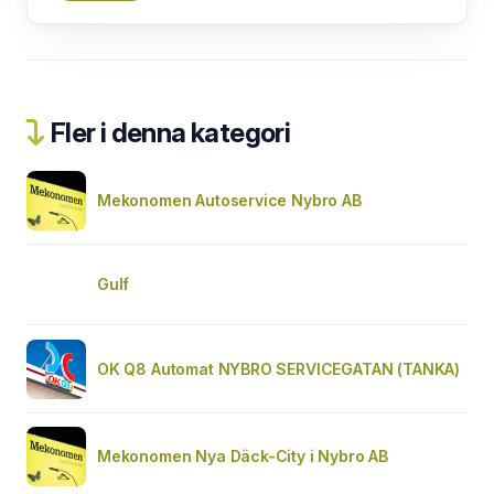
Fler i denna kategori
Mekonomen Autoservice Nybro AB
Gulf
OK Q8 Automat NYBRO SERVICEGATAN (TANKA)
Mekonomen Nya Däck-City i Nybro AB