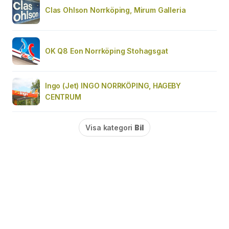
Clas Ohlson Norrköping, Mirum Galleria
OK Q8 Eon Norrköping Stohagsgat
Ingo (Jet) INGO NORRKÖPING, HAGEBY
CENTRUM
Visa kategori
Bil