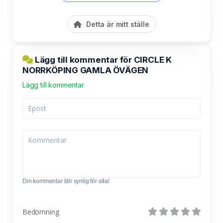
Detta är mitt ställe
Lägg till kommentar för CIRCLE K
NORRKÖPING GAMLA ÖVÄGEN
Lägg till kommentar
Din kommentar blir synlig för alla!
Bedömning