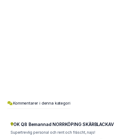
Kommentarer i denna kategori
OK Q8 Bemannad NORRKÖPING SKÄRBLACKAV
Supertrevlig personal och rent och fräscht, najs!