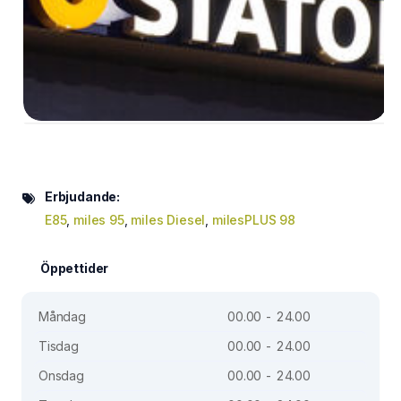
Erbjudande:
E85
,
miles 95
,
miles Diesel
,
milesPLUS 98
Öppettider
Måndag
00.00 - 24.00
Tisdag
00.00 - 24.00
Onsdag
00.00 - 24.00