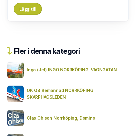
Fler i denna kategori
Ingo (Jet) INGO NORRKÖPING, VAGNGATAN
OK Q8 Bemannad NORRKÖPING
SKARPHAGSLEDEN
Clas Ohlson Norrköping, Domino