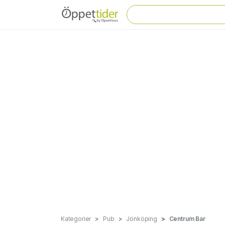
Kategorier
Pub
Jönköping
Centrum Bar