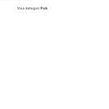
Visa kategori
Pub