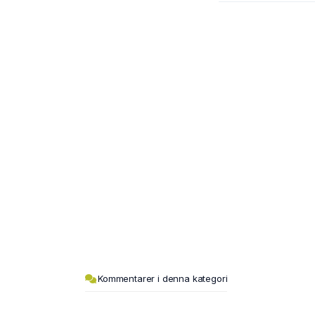
Kommentarer i denna kategori