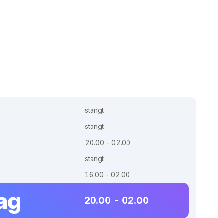
stängt
stängt
20.00 - 02.00
stängt
16.00 - 02.00
ag
20.00 - 02.00