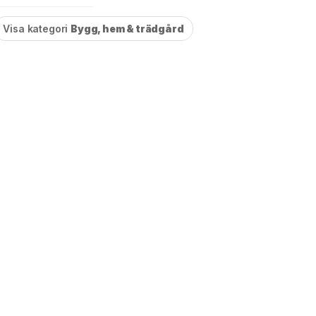
Visa kategori
Bygg, hem & trädgård