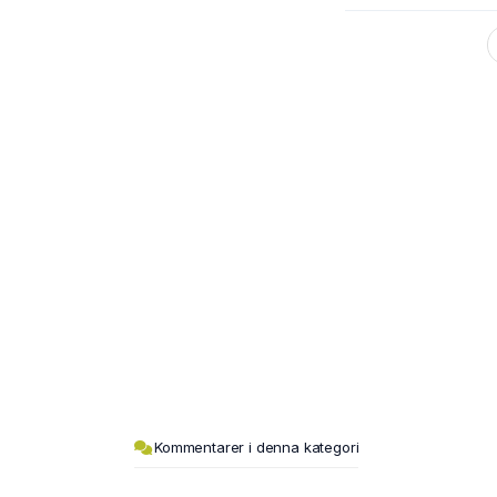
Kommentarer i denna kategori