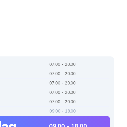
07.00 - 20.00
07.00 - 20.00
07.00 - 20.00
07.00 - 20.00
07.00 - 20.00
09.00 - 18.00
dag
09.00 - 18.00