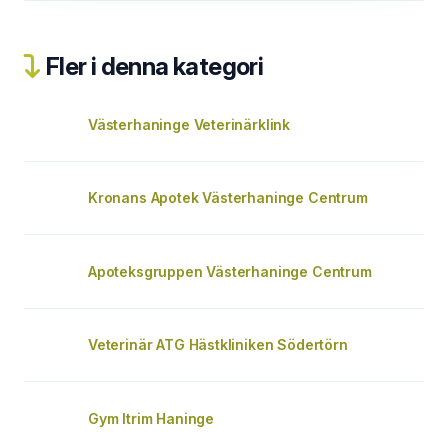
Fler i denna kategori
Västerhaninge Veterinärklink
Kronans Apotek Västerhaninge Centrum
Apoteksgruppen Västerhaninge Centrum
Veterinär ATG Hästkliniken Södertörn
Gym Itrim Haninge