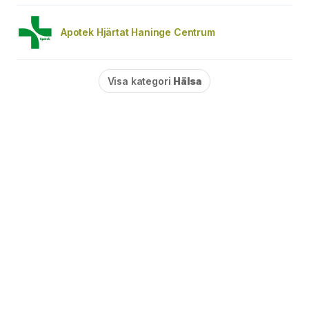
Apotek Hjärtat Haninge Centrum
Visa kategori
Hälsa