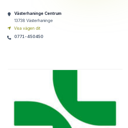
Västerhaninge Centrum
13738
Västerhaninge
Visa vägen dit
0771-450450