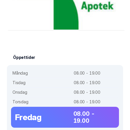
Öppettider
Måndag
08.00 - 19.00
Tisdag
08.00 - 19.00
Onsdag
08.00 - 19.00
Torsdag
08.00 - 19.00
08.00 -
Fredag
19.00