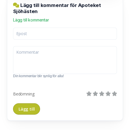
Lägg till kommentar för Apoteket
Sjöhästen
Lägg till kommentar
Din kommentar blir synlig för alla!
Bedömning