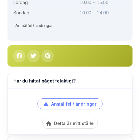
Lördag
10.00 - 15.00
Söndag
10.00 - 14.00
Anmäl fel / ändringar
Har du hittat något felaktigt?
Anmäl fel / ändringar
Detta är mitt ställe