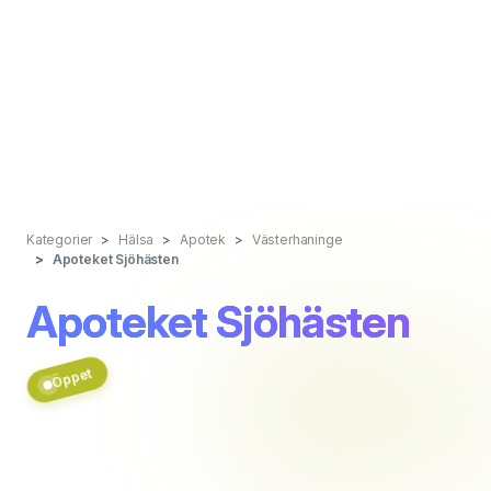
Kategorier
Hälsa
Apotek
Västerhaninge
Apoteket Sjöhästen
Apoteket Sjöhästen
Öppet