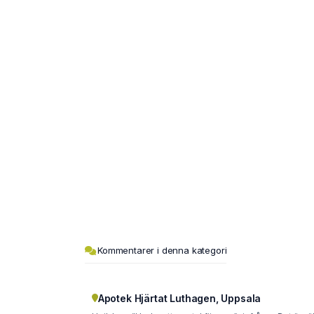
Kommentarer i denna kategori
Apotek Hjärtat Luthagen, Uppsala