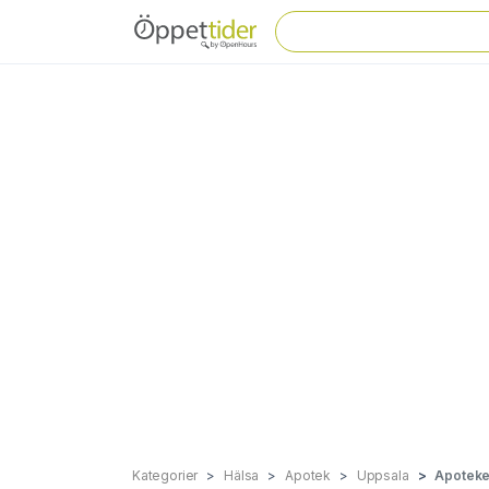
Kategorier
Hälsa
Apotek
Uppsala
Apoteket