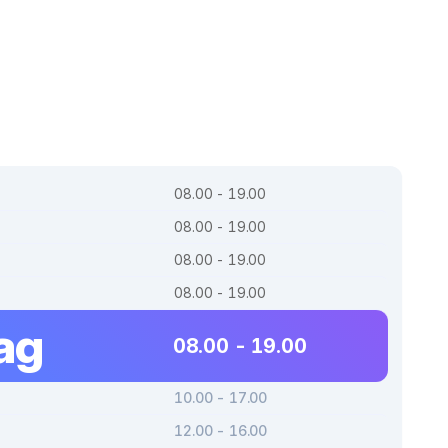
08.00 - 19.00
08.00 - 19.00
08.00 - 19.00
08.00 - 19.00
ag
08.00 - 19.00
10.00 - 17.00
12.00 - 16.00