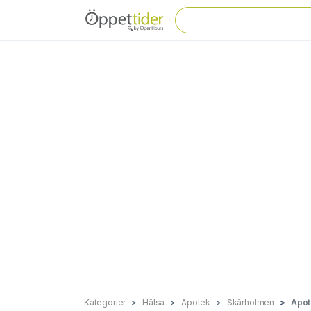
Kategorier
Hälsa
Apotek
Skärholmen
Apot