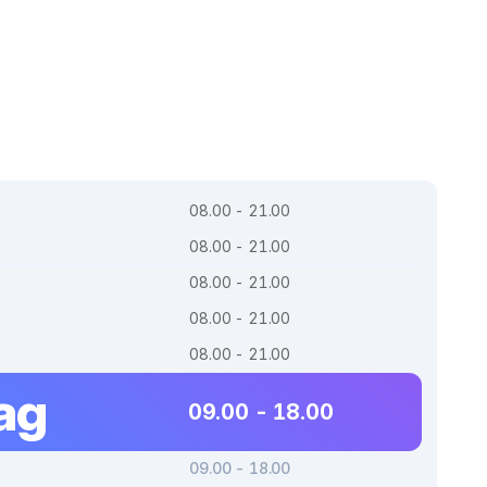
08.00 - 21.00
08.00 - 21.00
08.00 - 21.00
08.00 - 21.00
08.00 - 21.00
ag
09.00 - 18.00
09.00 - 18.00