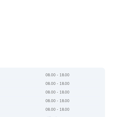
08.00 - 18.00
08.00 - 18.00
08.00 - 18.00
08.00 - 18.00
08.00 - 18.00