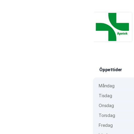
Öppettider
Måndag
Tisdag
Onsdag
Torsdag
Fredag