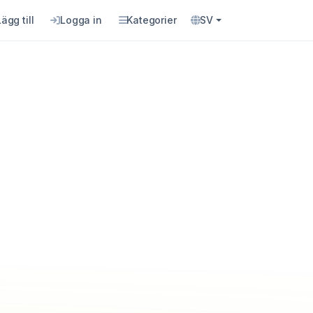
Lägg till
Logga in
Kategorier
SV