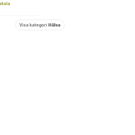
otala
Visa kategori
Hälsa