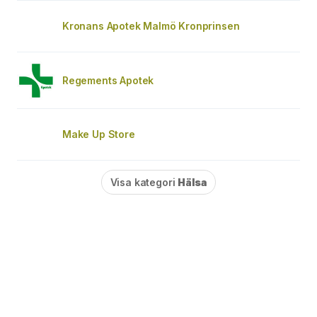
Kronans Apotek Malmö Kronprinsen
Regements Apotek
Make Up Store
Visa kategori
Hälsa