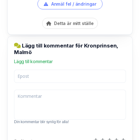
Anmäl fel / ändringar
Detta är mitt ställe
Lägg till kommentar för Kronprinsen,
Malmö
Lägg till kommentar
Din kommentar blir synlig för alla!