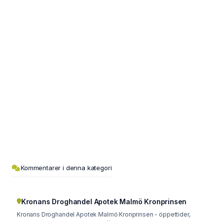
Kommentarer i denna kategori
Kronans Droghandel Apotek Malmö Kronprinsen
Kronans Droghandel Apotek Malmö Kronprinsen - öppettider,