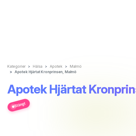
Kategorier
Hälsa
Apotek
Malmö
Apotek Hjärtat Kronprinsen, Malmö
Apotek Hjärtat Kronpri
Stängt