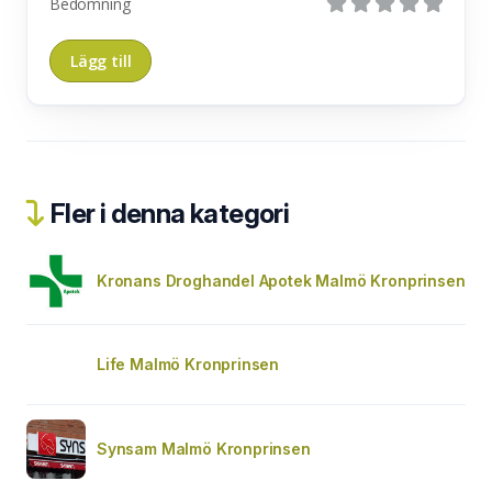
Bedömning
Fler i denna kategori
Kronans Droghandel Apotek Malmö Kronprinsen
Life Malmö Kronprinsen
Synsam Malmö Kronprinsen