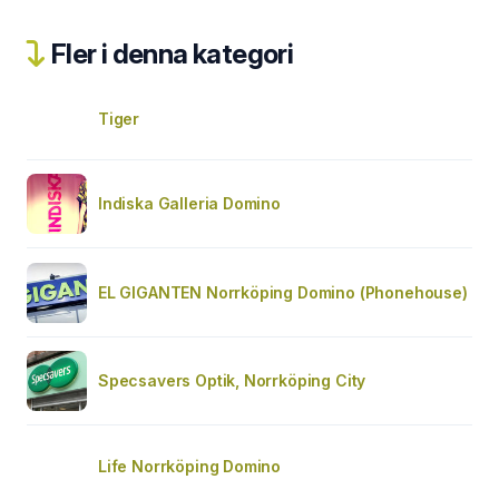
Fler i denna kategori
Tiger
Indiska Galleria Domino
EL GIGANTEN Norrköping Domino (Phonehouse)
Specsavers Optik, Norrköping City
Life Norrköping Domino