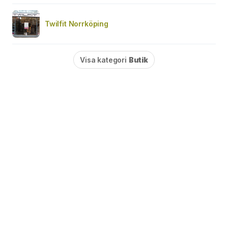
Twilfit Norrköping
Visa kategori
Butik