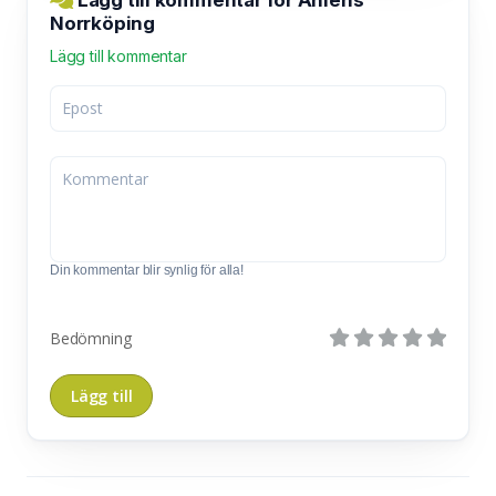
Norrköping
Lägg till kommentar
Din kommentar blir synlig för alla!
Bedömning