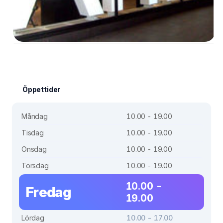
Öppettider
Måndag
10.00 - 19.00
Tisdag
10.00 - 19.00
Onsdag
10.00 - 19.00
Torsdag
10.00 - 19.00
10.00 -
Fredag
19.00
Lördag
10.00 - 17.00