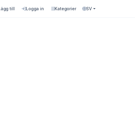
Lägg till
Logga in
Kategorier
SV