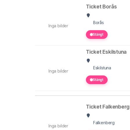
Ticket Borås
Borås
Inga bilder
Stängt
Ticket Eskilstuna
Eskilstuna
Inga bilder
Stängt
Ticket Falkenberg
Falkenberg
Inga bilder