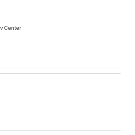
öv Center