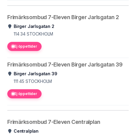
Frimärksombud 7-Eleven Birger Jarlsgatan 2
Birger Jarlsgatan 2
114 34
STOCKHOLM
Ej öppettider
Frimärksombud 7-Eleven Birger Jarlsgatan 39
Birger Jarlsgatan 39
111 45
STOCKHOLM
Ej öppettider
Frimärksombud 7-Eleven Centralplan
Centralplan