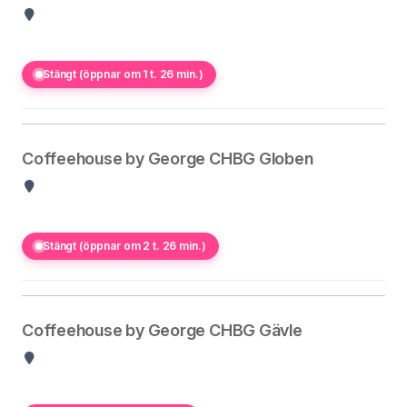
Stängt (öppnar om 1 t. 26 min.)
Coffeehouse by George CHBG Globen
Stängt (öppnar om 2 t. 26 min.)
Coffeehouse by George CHBG Gävle