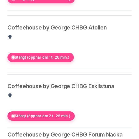
Coffeehouse by George CHBG Atollen
Stängt (öppnar om 1 t. 26 min.)
Coffeehouse by George CHBG Eskilstuna
Stängt (öppnar om 2 t. 26 min.)
Coffeehouse by George CHBG Forum Nacka