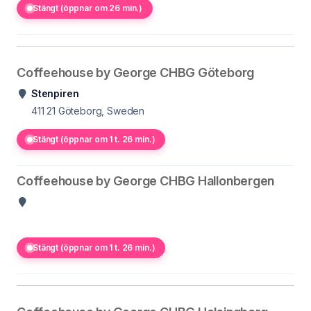
Stängt (öppnar om 26 min.)
Coffeehouse by George CHBG Göteborg
Stenpiren
411 21
Göteborg, Sweden
Stängt (öppnar om 1 t. 26 min.)
Coffeehouse by George CHBG Hallonbergen
Stängt (öppnar om 1 t. 26 min.)