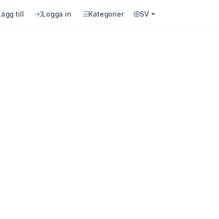
Lägg till
Logga in
Kategorier
SV