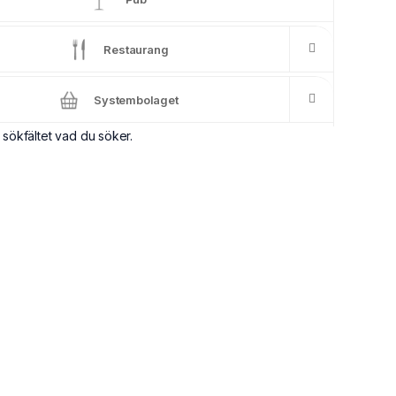
Restaurang
Systembolaget
 sökfältet vad du söker.