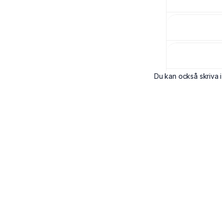
Du kan också skriva i